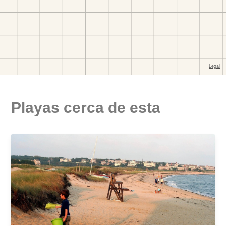
Playas cerca de esta