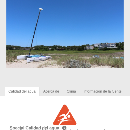
Calidad del agua
Acerca de
Clima
Información de la fuente
Special Calidad del agua