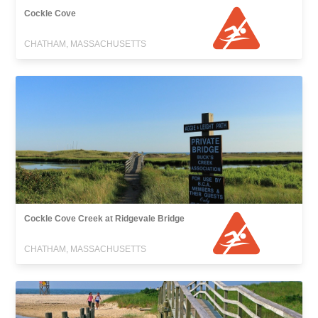
Cockle Cove
CHATHAM, MASSACHUSETTS
Cockle Cove Creek at Ridgevale Bridge
CHATHAM, MASSACHUSETTS