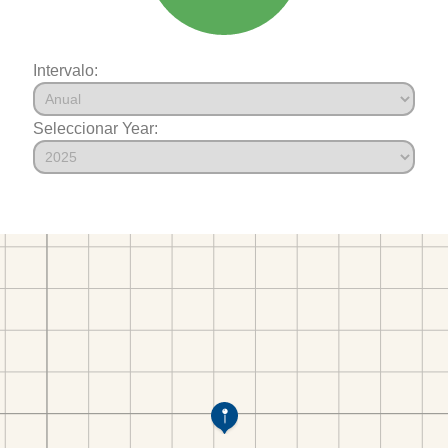
Intervalo:
Seleccionar Year: