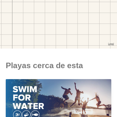
Playas cerca de esta