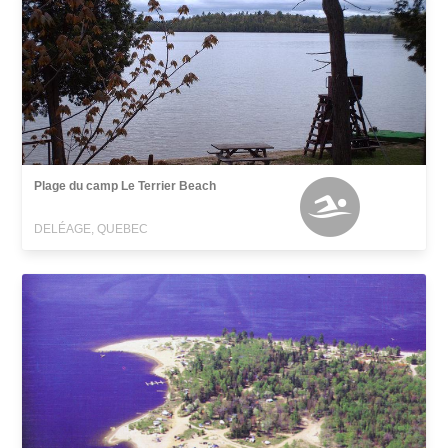
Plage du camp Le Terrier Beach
DELÉAGE, QUEBEC