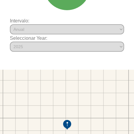
Intervalo:
Seleccionar Year: