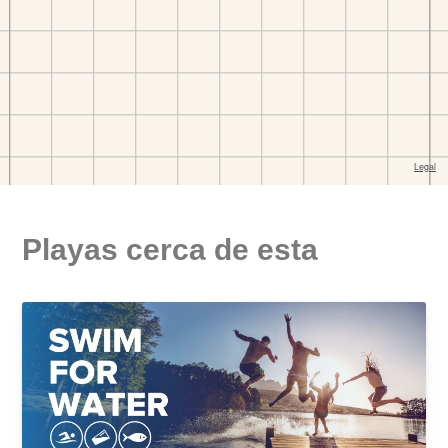
Playas cerca de esta