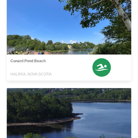
Cunard Pond Beach
HALIFAX, NOVA SCOTIA