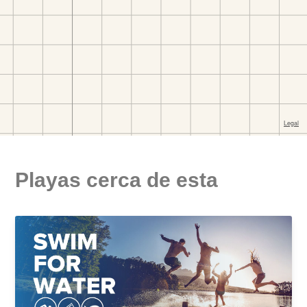
Playas cerca de esta