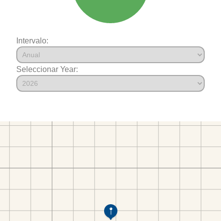
Intervalo:
Seleccionar Year: