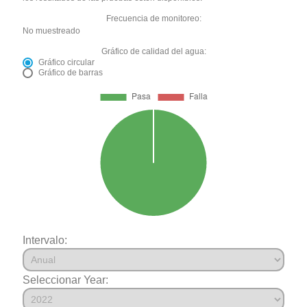
Frecuencia de monitoreo:
No muestreado
Gráfico de calidad del agua:
Gráfico circular
Gráfico de barras
Intervalo:
Seleccionar Year: