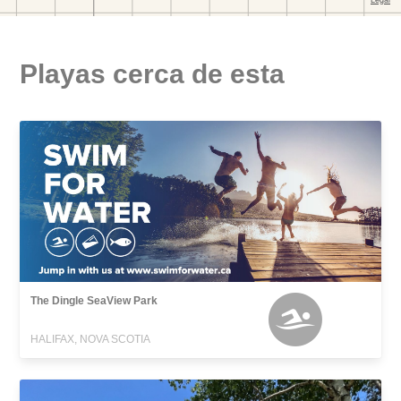
Playas cerca de esta
The Dingle SeaView Park
HALIFAX, NOVA SCOTIA