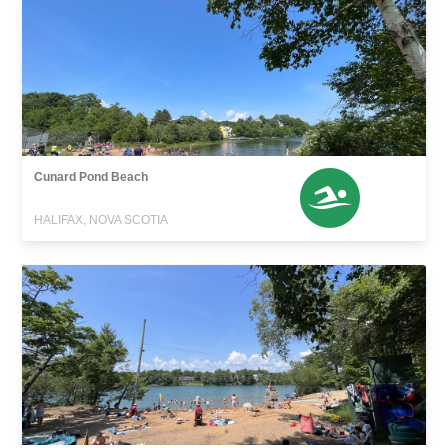
Cunard Pond Beach
HALIFAX, NOVA SCOTIA