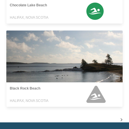
Chocolate Lake Beach
HALIFAX, NOVA SCOTIA
Black Rock Beach
HALIFAX, NOVA SCOTIA