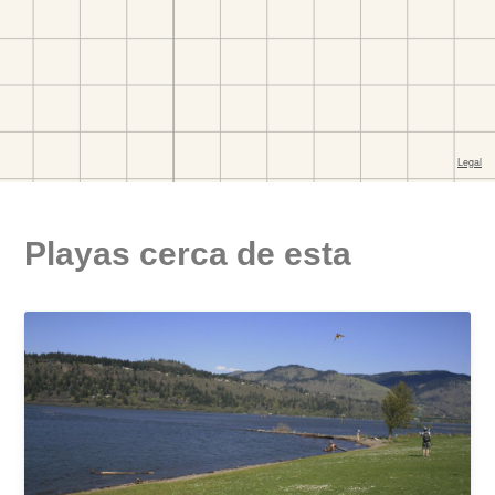
Playas cerca de esta