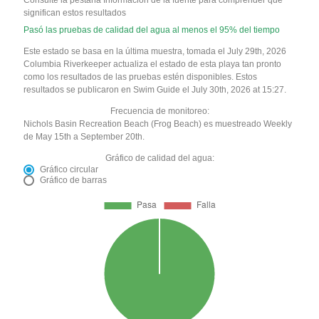
significan estos resultados
Pasó las pruebas de calidad del agua al menos el 95% del tiempo
Este estado se basa en la última muestra, tomada el July 29th, 2026
Columbia Riverkeeper actualiza el estado de esta playa tan pronto
como los resultados de las pruebas estén disponibles. Estos
resultados se publicaron en Swim Guide el July 30th, 2026 at 15:27.
Frecuencia de monitoreo:
Nichols Basin Recreation Beach (Frog Beach) es muestreado Weekly
de May 15th a September 20th.
Gráfico de calidad del agua:
Gráfico circular
Gráfico de barras