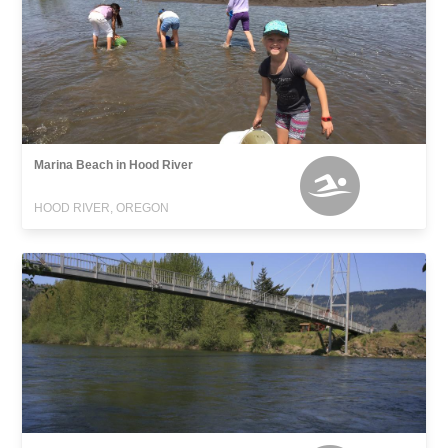
Marina Beach in Hood River
HOOD RIVER, OREGON