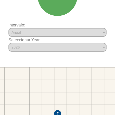
Intervalo:
Seleccionar Year: