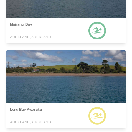
Mairangi Bay
AUCKLAND, AUCKLAND
Long Bay Awaruku
AUCKLAND, AUCKLAND