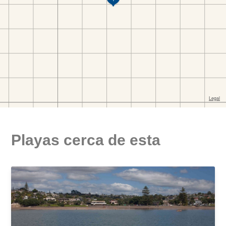
Playas cerca de esta