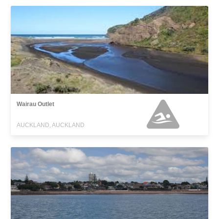
Wairau Outlet
AUCKLAND, AUCKLAND