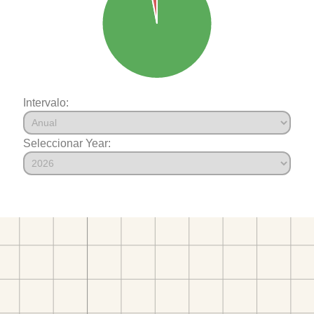
Intervalo:
Seleccionar Year: