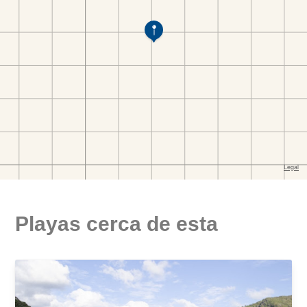
Playas cerca de esta