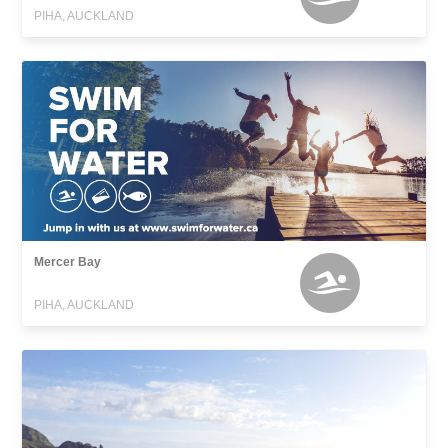
PIHA, AUCKLAND
Mercer Bay
PIHA, AUCKLAND