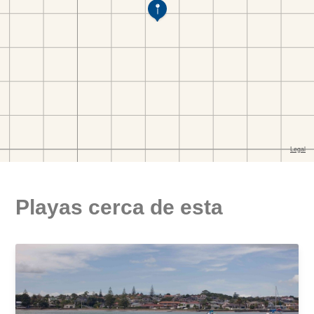
Playas cerca de esta