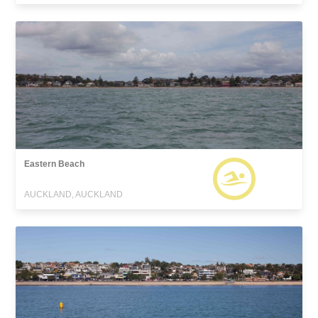
Eastern Beach
AUCKLAND, AUCKLAND