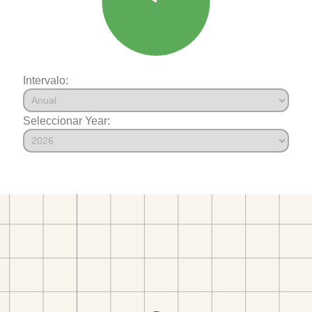
Intervalo:
Seleccionar Year: