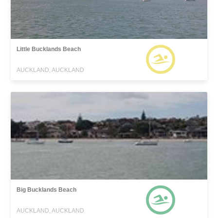
Little Bucklands Beach
AUCKLAND, AUCKLAND
Big Bucklands Beach
AUCKLAND, AUCKLAND