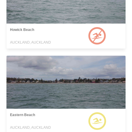
Howick Beach
AUCKLAND, AUCKLAND
Eastern Beach
AUCKLAND, AUCKLAND