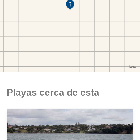
Playas cerca de esta