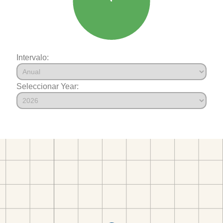
Intervalo:
Seleccionar Year: