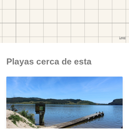
Playas cerca de esta