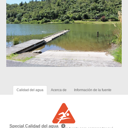
Calidad del agua
Acerca de
Información de la fuente
Special Calidad del agua