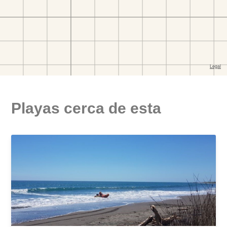
Playas cerca de esta