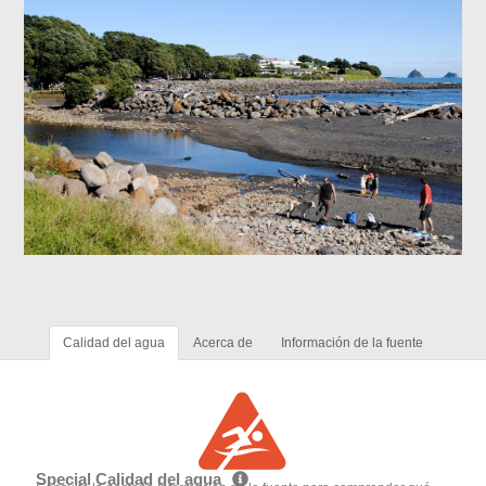
Calidad del agua
Acerca de
Información de la fuente
Special Calidad del agua