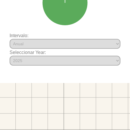
Intervalo:
Seleccionar Year: