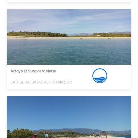
Arroyo El Surgidero Norte
LA RIBERA, BAJA CALIFORNIA SUR