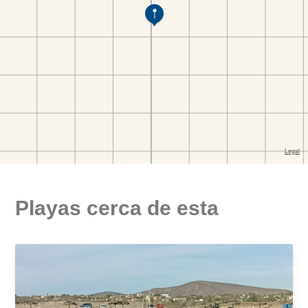
Playas cerca de esta