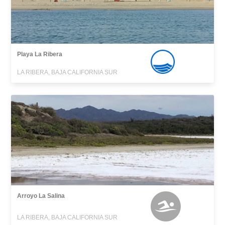
Playa La Ribera
LA RIBERA, BAJA CALIFORNIA SUR
Arroyo La Salina
LA RIBERA, BAJA CALIFORNIA SUR