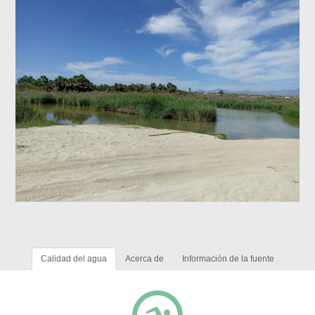
Calidad del agua
Acerca de
Información de la fuente