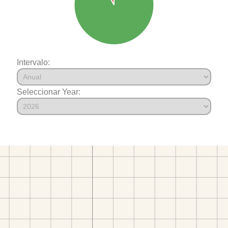
Intervalo:
Seleccionar Year: