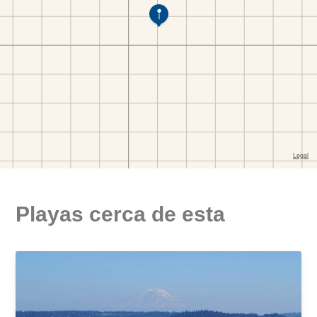
Playas cerca de esta