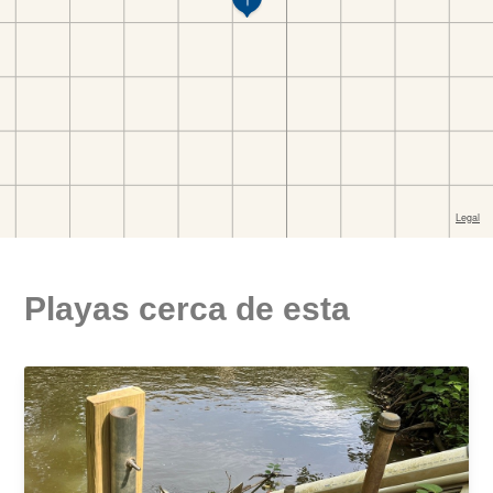
Playas cerca de esta