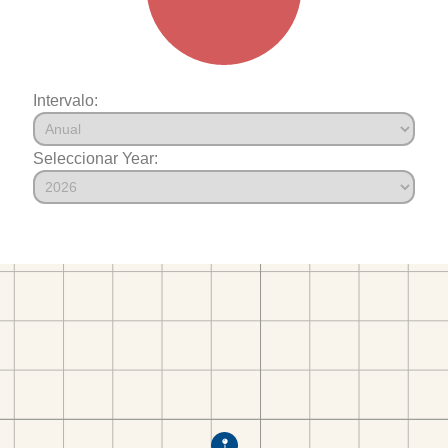
Intervalo:
Seleccionar Year: