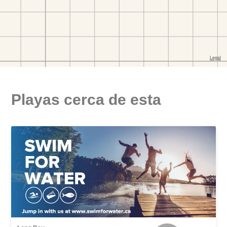
Playas cerca de esta