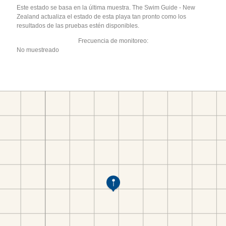
Este estado se basa en la última muestra. The Swim Guide - New
Zealand actualiza el estado de esta playa tan pronto como los
resultados de las pruebas estén disponibles.
Frecuencia de monitoreo:
No muestreado