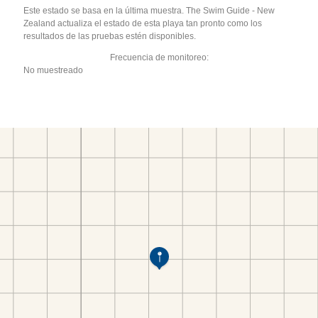
Este estado se basa en la última muestra. The Swim Guide - New
Zealand actualiza el estado de esta playa tan pronto como los
resultados de las pruebas estén disponibles.
Frecuencia de monitoreo:
No muestreado