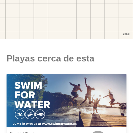
Playas cerca de esta