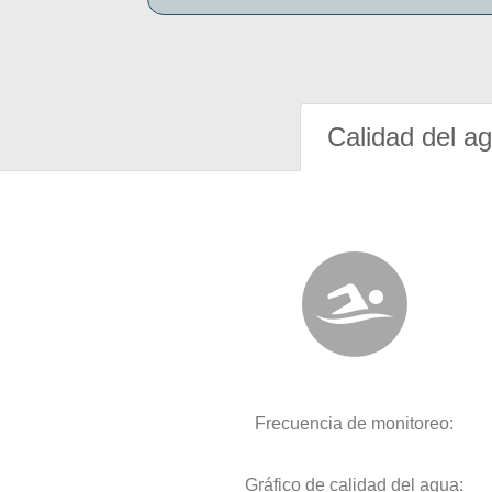
Calidad del a
Frecuencia de monitoreo:
Gráfico de calidad del agua: