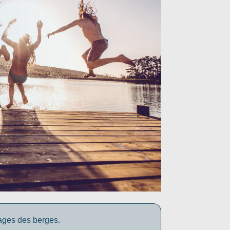
yages des berges.