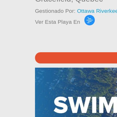
Gestionado Por:
Ottawa Riverke
Ver Esta Playa En