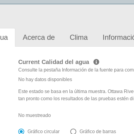
gua
Acerca de
Clima
Informaci
Current Calidad del agua
Consulte la pestaña Información de la fuente para com
No hay datos disponibles
Este estado se basa en la última muestra. Ottawa Rive
tan pronto como los resultados de las pruebas estén d
No muestreado
Gráfico circular
Gráfico de barras