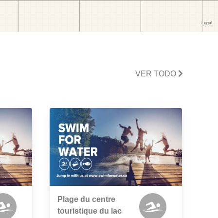
VER TODO
Plage du centre
touristique du lac