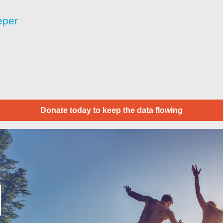
eper
Donate today to keep the data flowing