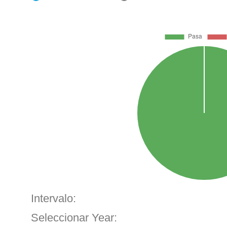
Intervalo:
Seleccionar Year: