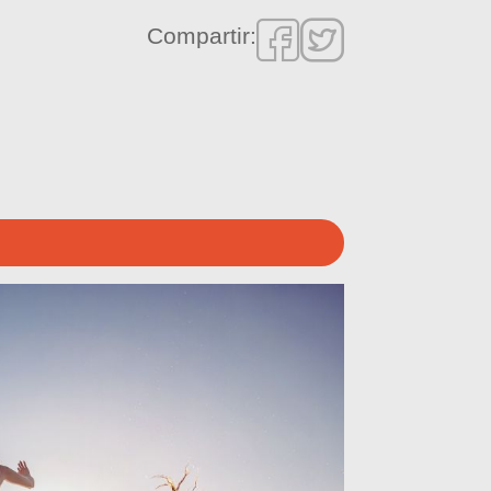
Compartir: