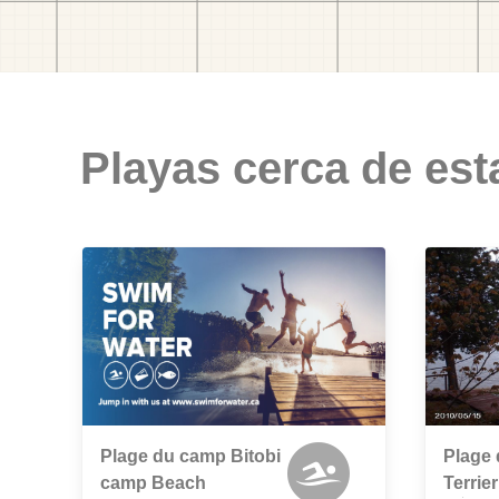
Playas cerca de est
Plage du camp Bitobi
Plage
camp Beach
Terrie