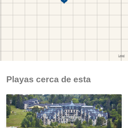
Playas cerca de esta