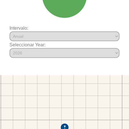
Intervalo:
Seleccionar Year: