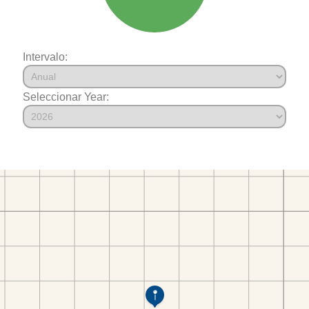
Intervalo:
Seleccionar Year: