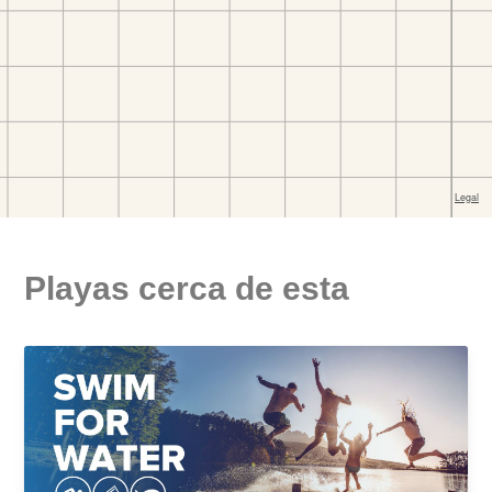
Playas cerca de esta