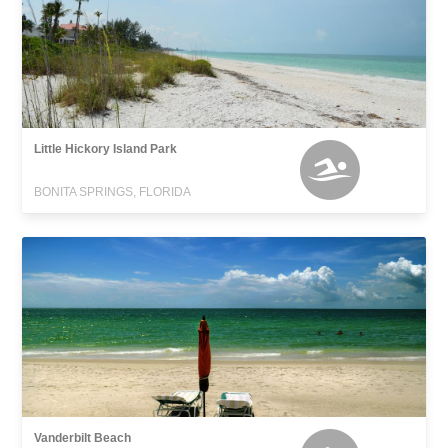
Little Hickory Island Park
BONITA SPRINGS, FLORIDA
Vanderbilt Beach