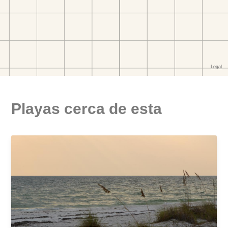
Playas cerca de esta