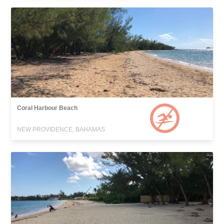
Coral Harbour Beach
NEW PROVIDENCE, BAHAMAS