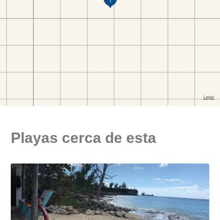
Playas cerca de esta