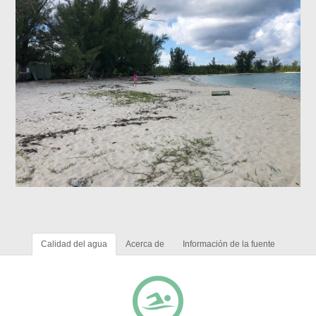
Calidad del agua
Acerca de
Información de la fuente