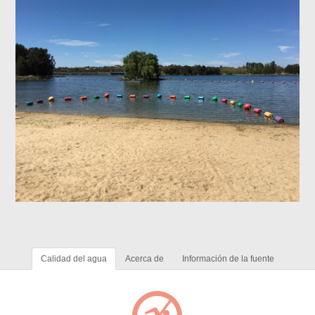
Calidad del agua
Acerca de
Información de la fuente