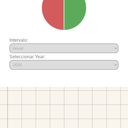
Intervalo:
Seleccionar Year: