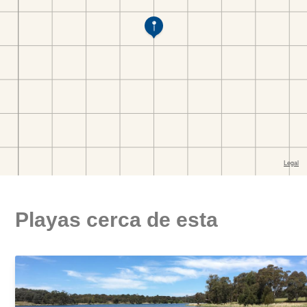
Playas cerca de esta