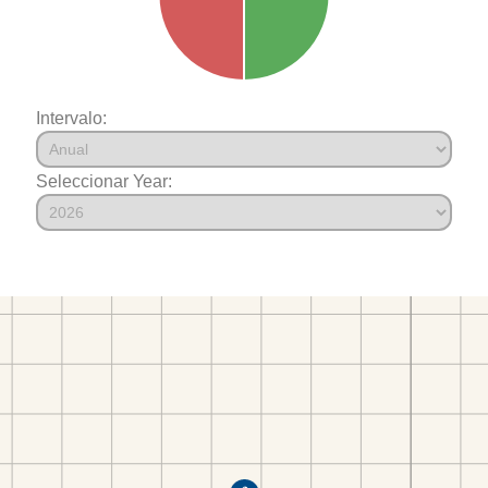
Intervalo:
Seleccionar Year: