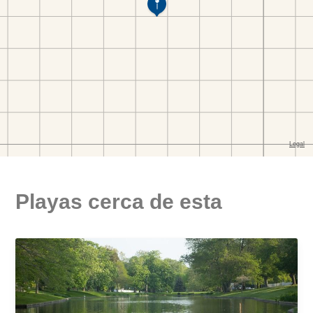
Playas cerca de esta