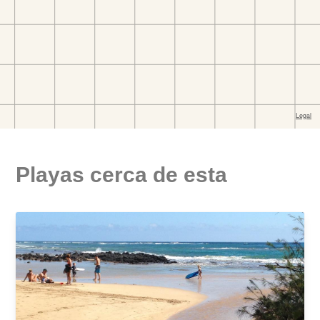
Playas cerca de esta