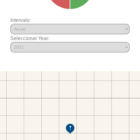
Intervalo:
Seleccionar Year: