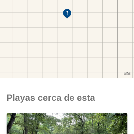
Playas cerca de esta