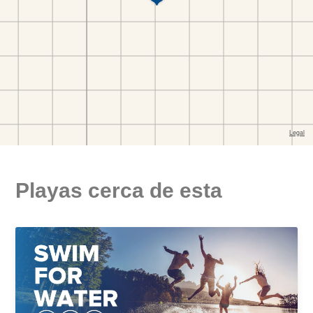
Playas cerca de esta