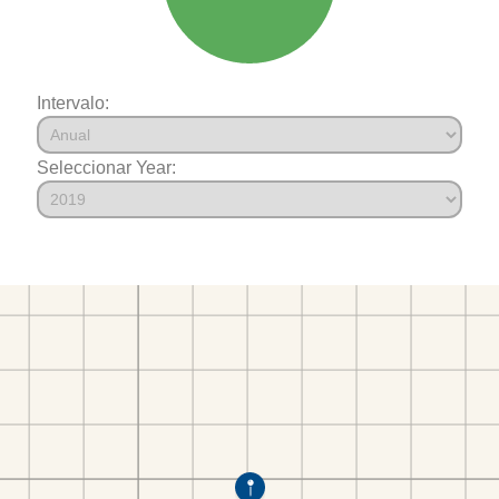
Intervalo:
Seleccionar Year: