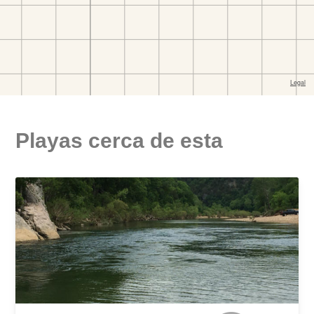
Playas cerca de esta