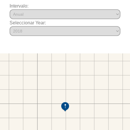
Intervalo:
Seleccionar Year: