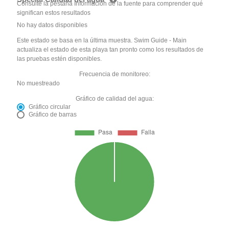
Consulte la pestaña Información de la fuente para comprender qué
significan estos resultados
No hay datos disponibles
Este estado se basa en la última muestra. Swim Guide - Main
actualiza el estado de esta playa tan pronto como los resultados de
las pruebas estén disponibles.
Frecuencia de monitoreo:
No muestreado
Gráfico de calidad del agua:
Gráfico circular
Gráfico de barras