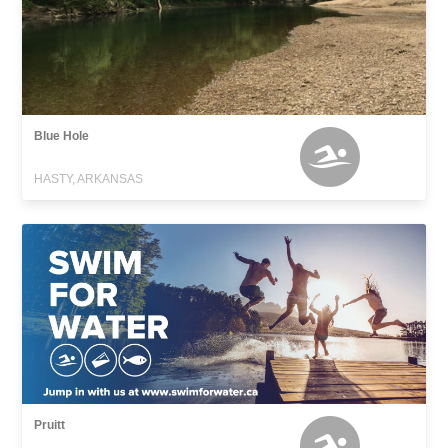
Blue Hole
HASTY, ARKANSAS
Pruitt