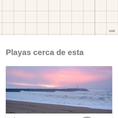
Playas cerca de esta