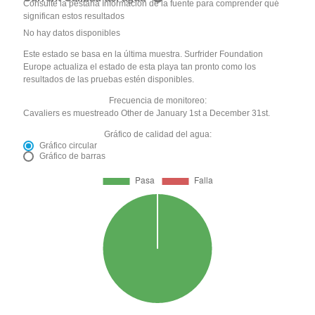
Consulte la pestaña Información de la fuente para comprender qué
significan estos resultados
No hay datos disponibles
Este estado se basa en la última muestra. Surfrider Foundation
Europe actualiza el estado de esta playa tan pronto como los
resultados de las pruebas estén disponibles.
Frecuencia de monitoreo:
Cavaliers es muestreado Other de January 1st a December 31st.
Gráfico de calidad del agua:
Gráfico circular
Gráfico de barras