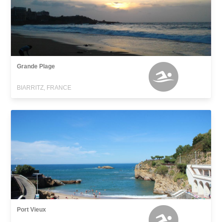
Grande Plage
BIARRITZ, FRANCE
Port Vieux