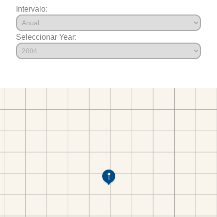
Intervalo:
Seleccionar Year: