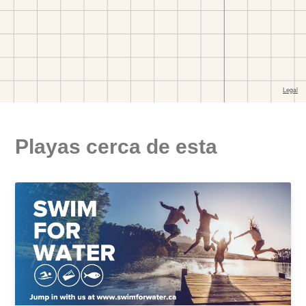
Playas cerca de esta