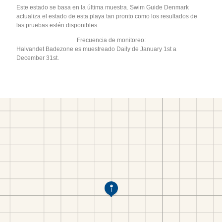
Este estado se basa en la última muestra. Swim Guide Denmark
actualiza el estado de esta playa tan pronto como los resultados de
las pruebas estén disponibles.
Frecuencia de monitoreo:
Halvandet Badezone es muestreado Daily de January 1st a
December 31st.