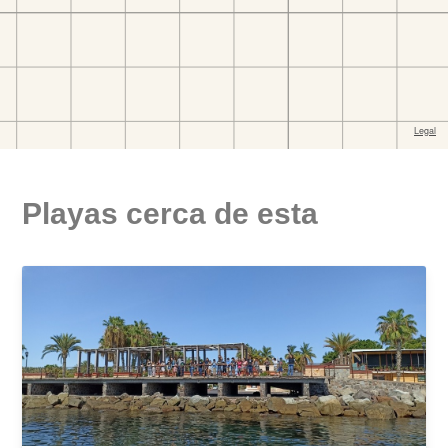
Playas cerca de esta