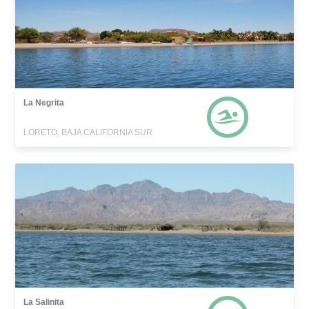
La Negrita
LORETO, BAJA CALIFORNIA SUR
La Salinita