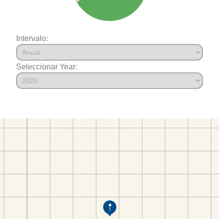
Intervalo:
Seleccionar Year: