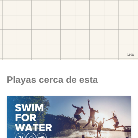
Playas cerca de esta