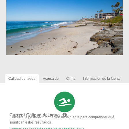
Calidad del agua
Acerca de
Clima
Información de la fuente
Current Calidad del agua
Consulte la pestaña Información de la fuente para comprender qué
significan estos resultados