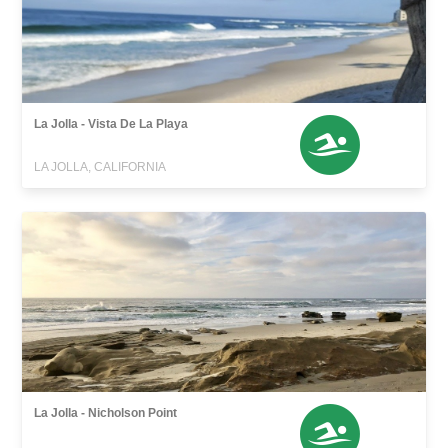
La Jolla - Vista De La Playa
LA JOLLA, CALIFORNIA
La Jolla - Nicholson Point