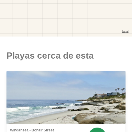
Playas cerca de esta
Windansea - Bonair Street