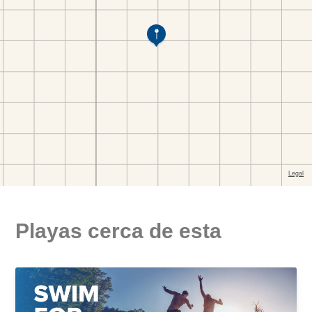
Playas cerca de esta