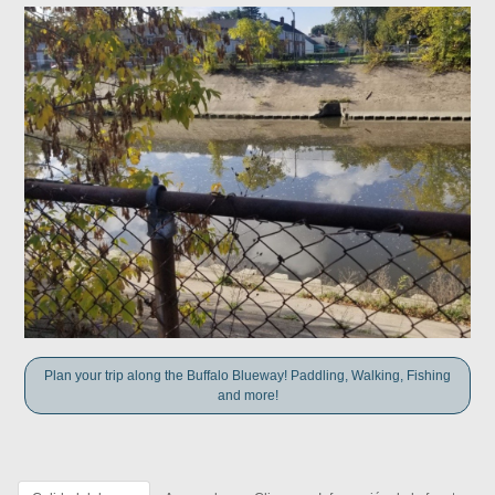
Plan your trip along the Buffalo Blueway! Paddling, Walking, Fishing
and more!