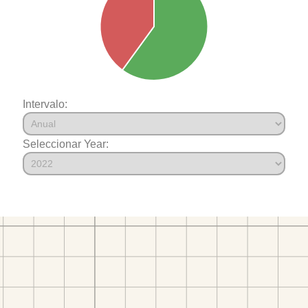
Intervalo:
Seleccionar Year: