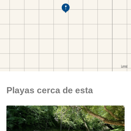
Playas cerca de esta