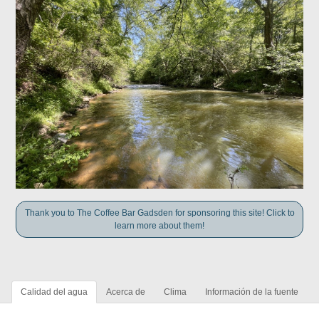
Thank you to The Coffee Bar Gadsden for sponsoring this site! Click to
learn more about them!
Calidad del agua
Acerca de
Clima
Información de la fuente