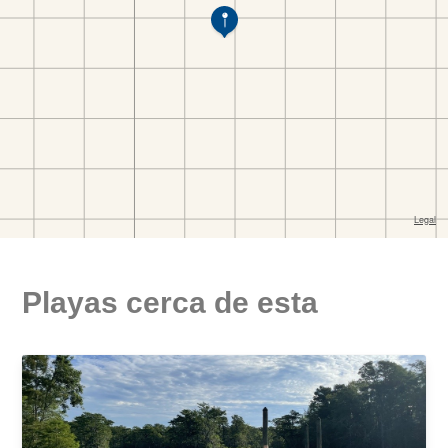
Playas cerca de esta