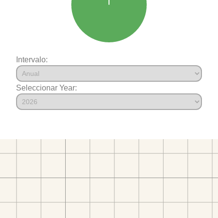
Intervalo:
Seleccionar Year: