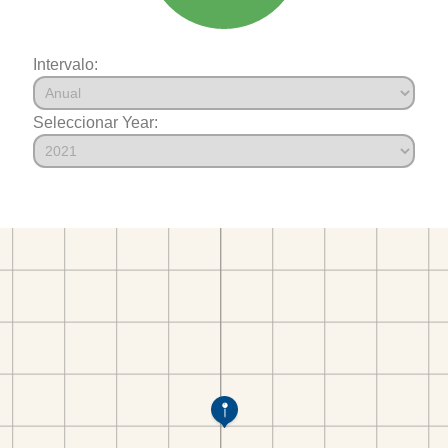
Intervalo:
Seleccionar Year: