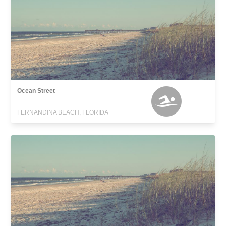
Ocean Street
FERNANDINA BEACH, FLORIDA