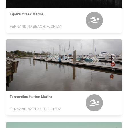
Egan's Creek Marina
FERNANDINA BEACH, FLORIDA
Fernandina Harbor Marina
FERNANDINA BEACH, FLORIDA