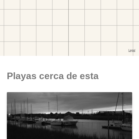
Playas cerca de esta