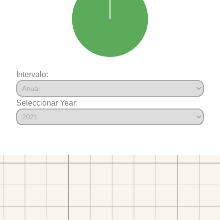
Intervalo:
Seleccionar Year: