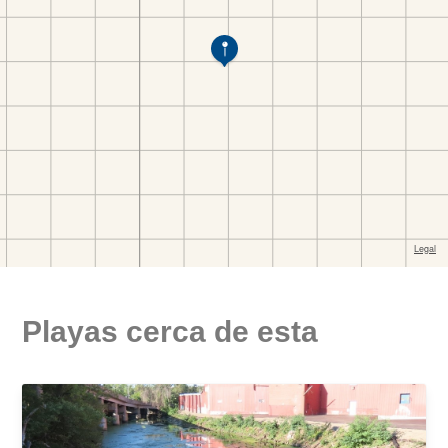
Playas cerca de esta