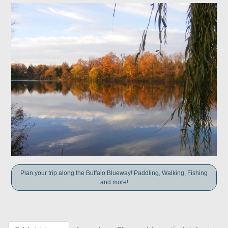
Plan your trip along the Buffalo Blueway! Paddling, Walking, Fishing
and more!