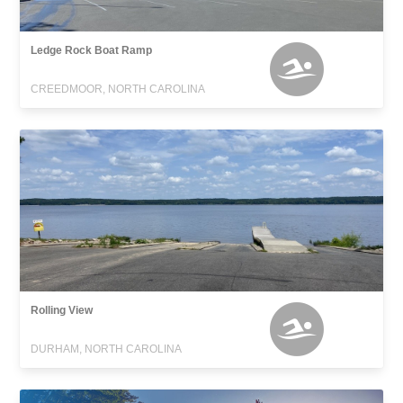
Ledge Rock Boat Ramp
CREEDMOOR, NORTH CAROLINA
Rolling View
DURHAM, NORTH CAROLINA