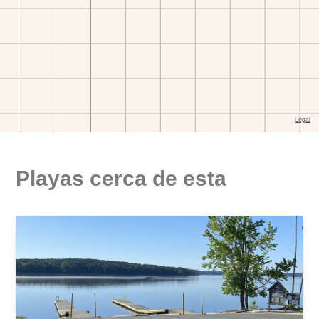
Playas cerca de esta