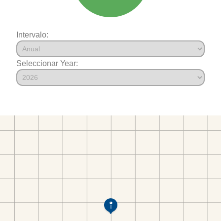
Intervalo:
Seleccionar Year: