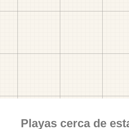
Playas cerca de est