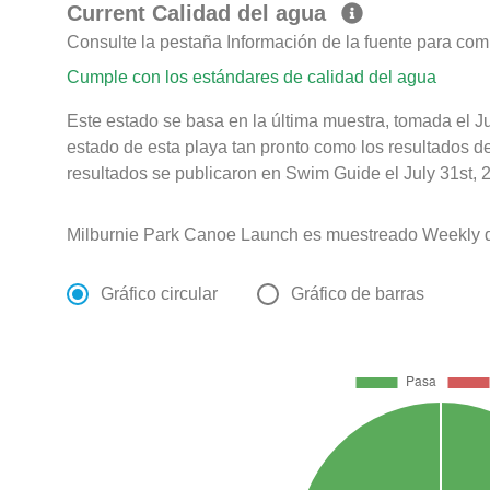
Current Calidad del agua
Consulte la pestaña Información de la fuente para com
Cumple con los estándares de calidad del agua
Este estado se basa en la última muestra, tomada el J
estado de esta playa tan pronto como los resultados d
resultados se publicaron en Swim Guide el July 31st, 
Milburnie Park Canoe Launch es muestreado Weekly 
Gráfico circular
Gráfico de barras