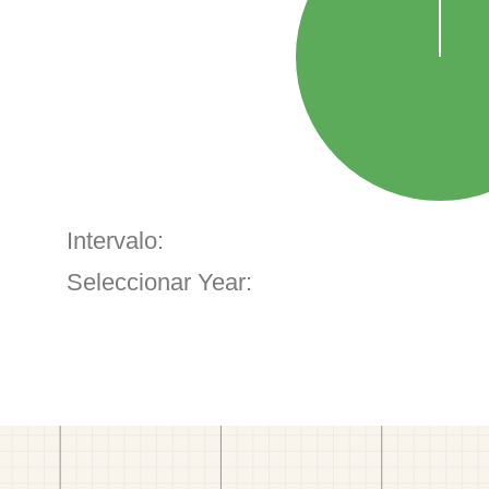
Intervalo:
Seleccionar Year: