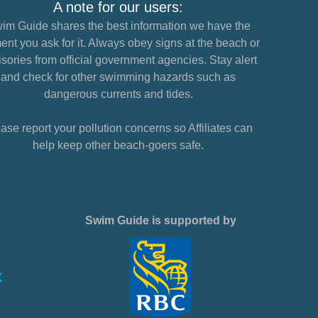
A note for our users:
im Guide shares the best information we have the
nt you ask for it. Always obey signs at the beach or
sories from official government agencies. Stay alert
and check for other swimming hazards such as
dangerous currents and tides.
ase report your pollution concerns so Affiliates can
help keep other beach-goers safe.
Swim Guide is supported by