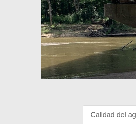
Calidad del a