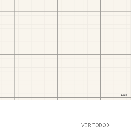
VER TODO