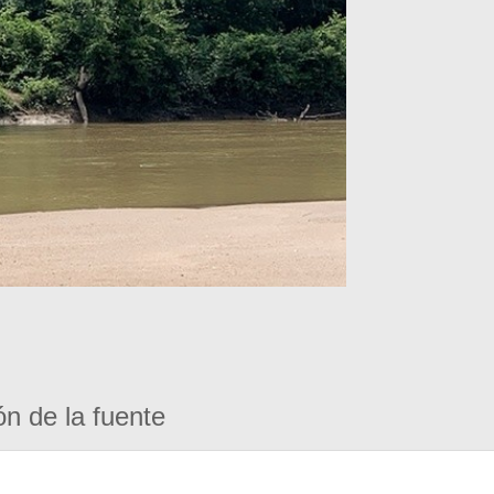
ón de la fuente