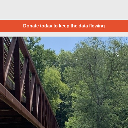
Donate today to keep the data flowing