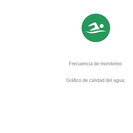
Frecuencia de monitoreo:
Gráfico de calidad del agua: