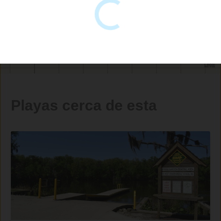
Playas cerca de esta