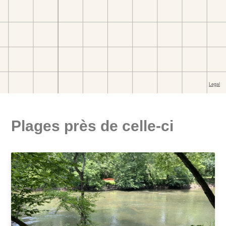
Plages près de celle-ci