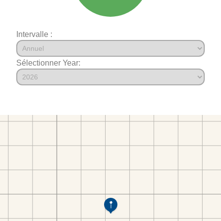
Intervalle :
Sélectionner Year: