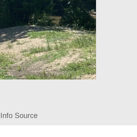
Info Source