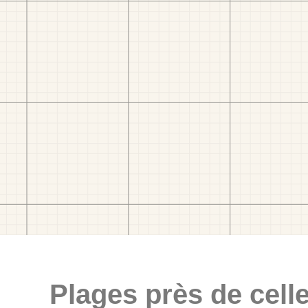
Plages près de celle