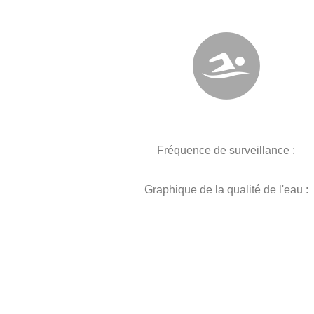
Fréquence de surveillance :
Graphique de la qualité de l'eau :