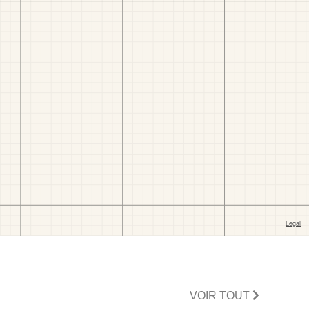
VOIR TOUT