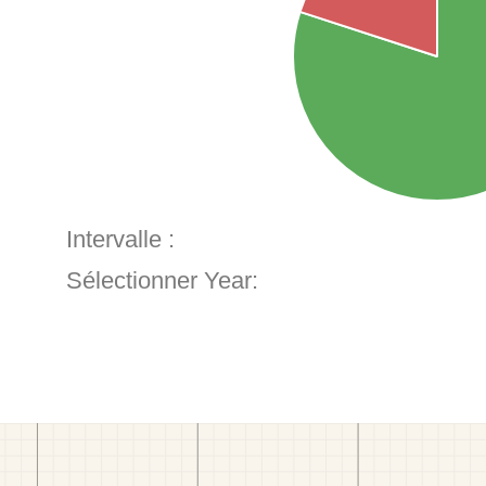
Intervalle :
Sélectionner Year: