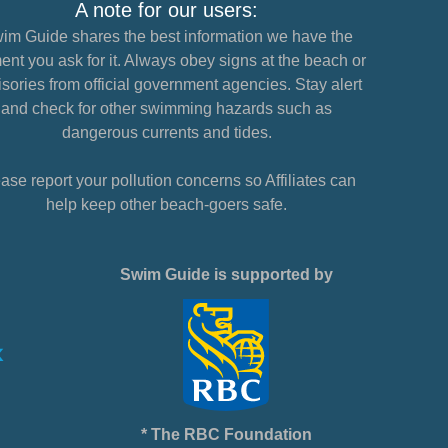
A note for our users:
im Guide shares the best information we have the
nt you ask for it. Always obey signs at the beach or
sories from official government agencies. Stay alert
and check for other swimming hazards such as
dangerous currents and tides.
ase report your pollution concerns so Affiliates can
help keep other beach-goers safe.
Swim Guide is supported by
* The RBC Foundation