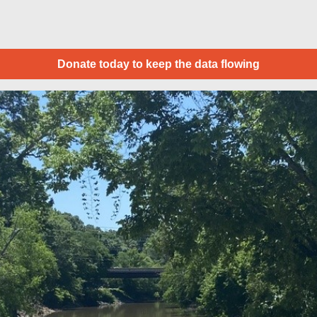
Donate today to keep the data flowing