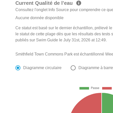
Current Qualité de l'eau
Consultez l'onglet Info Source pour comprendre ce que 
Aucune donnée disponible
Ce statut est basé sur le dernier échantillon, prélevé 
le statut de cette plage dès que les résultats des tests 
publiés sur Swim Guide le July 31st, 2026 at 12:49.
Smithfield Town Commons Park est échantillonné Wee
Diagramme circulaire
Diagramme à barr