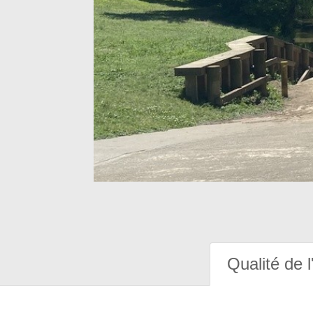
Qualité de l