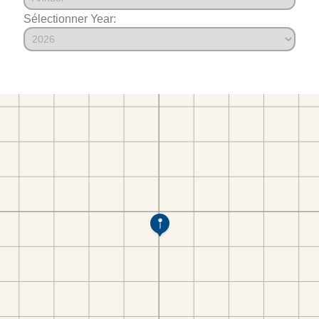
Sélectionner Year: