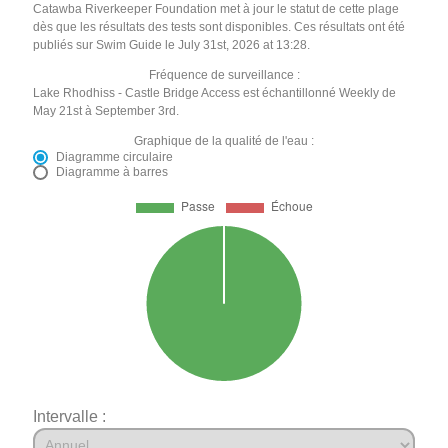
Catawba Riverkeeper Foundation met à jour le statut de cette plage
dès que les résultats des tests sont disponibles. Ces résultats ont été
publiés sur Swim Guide le July 31st, 2026 at 13:28.
Fréquence de surveillance :
Lake Rhodhiss - Castle Bridge Access est échantillonné Weekly de
May 21st à September 3rd.
Graphique de la qualité de l'eau :
Diagramme circulaire
Diagramme à barres
Intervalle :