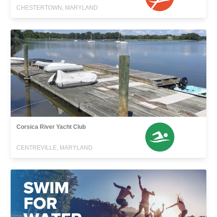
CHESTERTOWN, MARYLAND
Corsica River Yacht Club
CENTREVILLE, MARYLAND