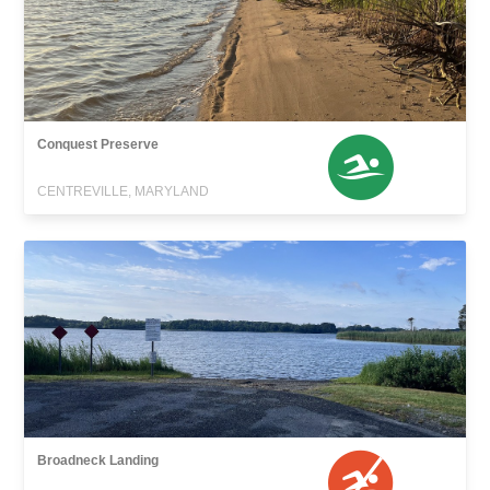
Conquest Preserve
CENTREVILLE, MARYLAND
Broadneck Landing