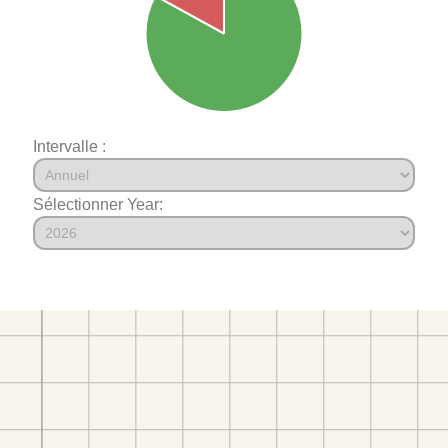
Intervalle :
Sélectionner Year: