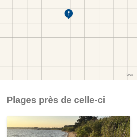
Plages près de celle-ci