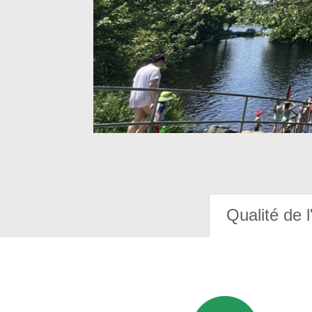
Qualité de l