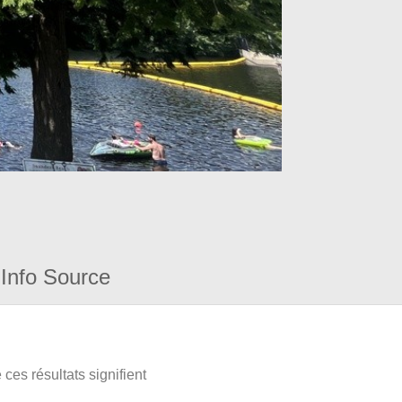
Info Source
ces résultats signifient