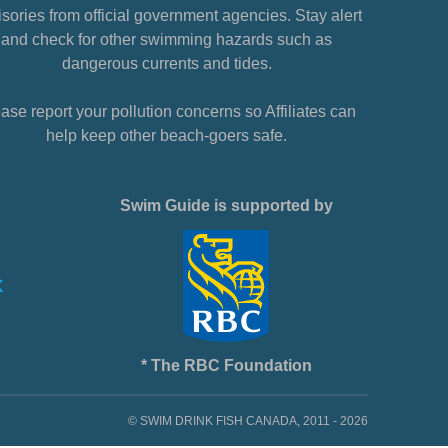
sories from official government agencies. Stay alert
and check for other swimming hazards such as
dangerous currents and tides.
ase report your pollution concerns so Affiliates can
help keep other beach-goers safe.
Swim Guide is supported by
* The RBC Foundation
© SWIM DRINK FISH CANADA, 2011 - 2026