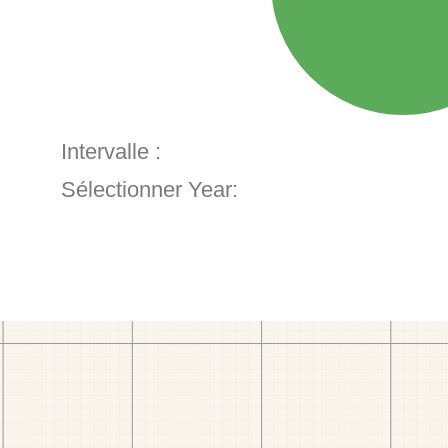
Intervalle :
Sélectionner Year: