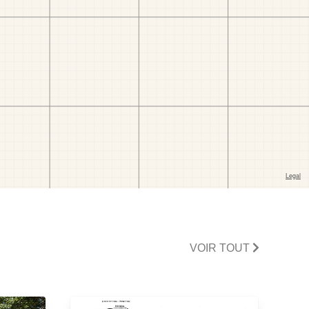
VOIR TOUT