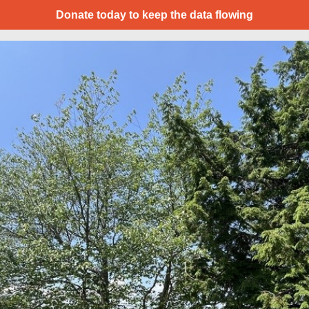
Donate today to keep the data flowing