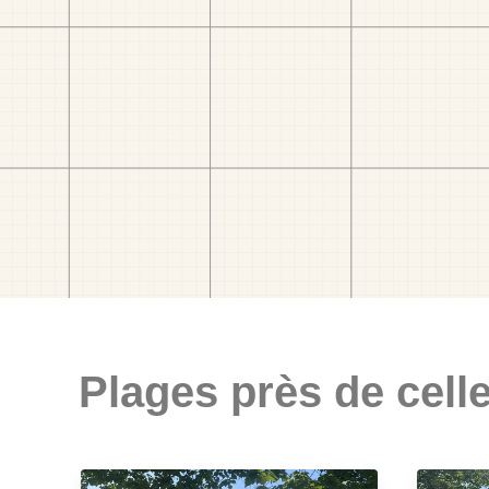
Plages près de celle