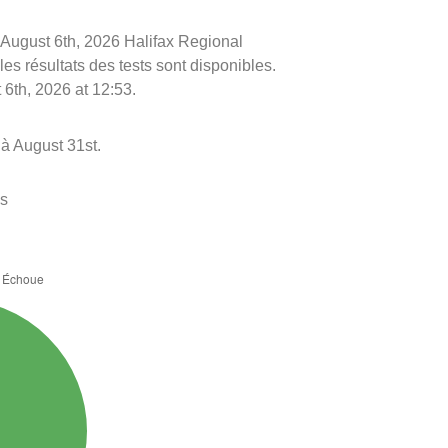
le August 6th, 2026 Halifax Regional
les résultats des tests sont disponibles.
 6th, 2026 at 12:53.
à August 31st.
es