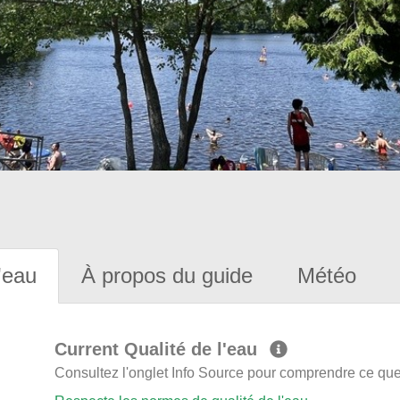
'eau
À propos du guide
Météo
Current Qualité de l'eau
Consultez l'onglet Info Source pour comprendre ce que 