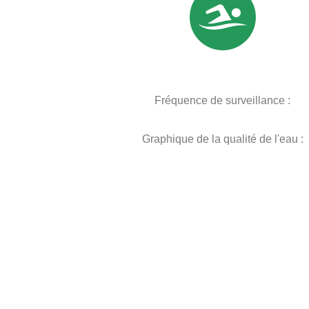
Fréquence de surveillance :
Graphique de la qualité de l'eau :