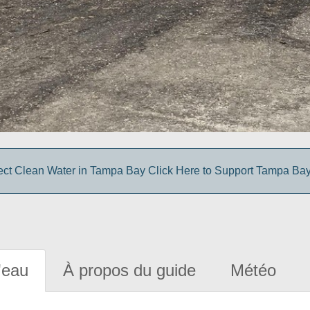
ect Clean Water in Tampa Bay Click Here to Support Tampa Ba
'eau
À propos du guide
Météo