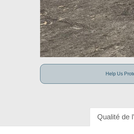
Help Us Prot
Qualité de l