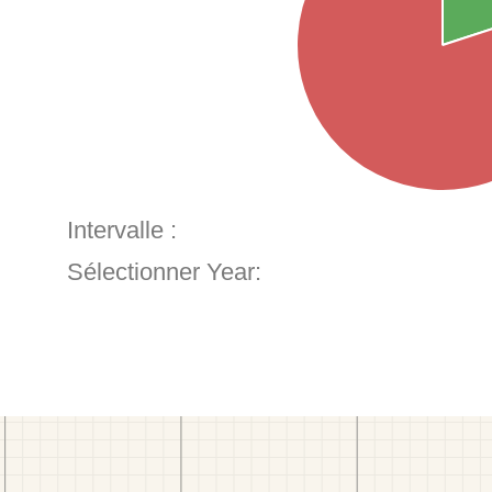
Intervalle :
Sélectionner Year: