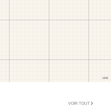
VOIR TOUT