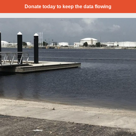
Donate today to keep the data flowing