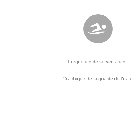
Fréquence de surveillance :
Graphique de la qualité de l'eau :