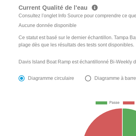
Current Qualité de l'eau
Consultez l'onglet Info Source pour comprendre ce que 
Aucune donnée disponible
Ce statut est basé sur le dernier échantillon. Tampa Ba
plage dès que les résultats des tests sont disponibles.
Davis Island Boat Ramp est échantillonné Bi-Weekly 
Diagramme circulaire
Diagramme à barr