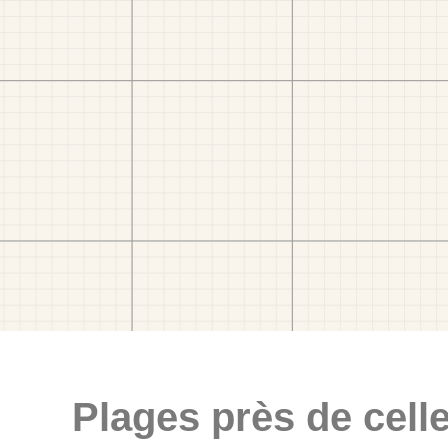
Plages près de celle