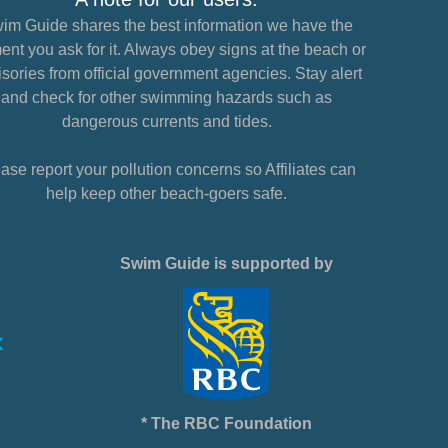
im Guide shares the best information we have the
nt you ask for it. Always obey signs at the beach or
sories from official government agencies. Stay alert
and check for other swimming hazards such as
dangerous currents and tides.
ase report your pollution concerns so Affiliates can
help keep other beach-goers safe.
Swim Guide is supported by
* The RBC Foundation