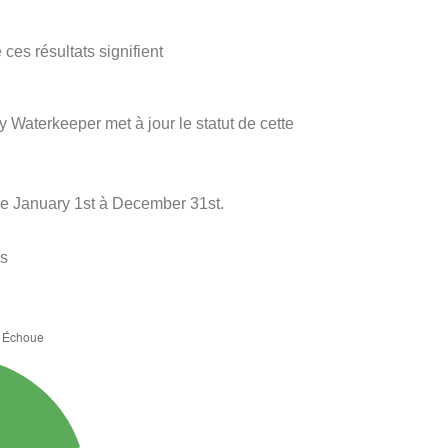
ces résultats signifient
y Waterkeeper met à jour le statut de cette
de January 1st à December 31st.
es