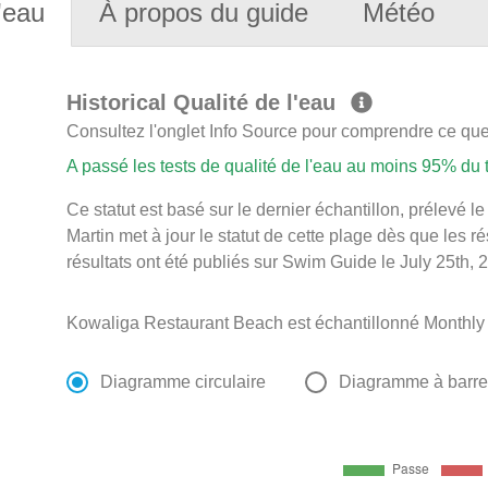
'eau
À propos du guide
Météo
Historical Qualité de l'eau
Consultez l'onglet Info Source pour comprendre ce que 
A passé les tests de qualité de l'eau au moins 95% du
Ce statut est basé sur le dernier échantillon, prélevé 
Martin met à jour le statut de cette plage dès que les r
résultats ont été publiés sur Swim Guide le July 25th, 
Kowaliga Restaurant Beach est échantillonné Monthly d
Diagramme circulaire
Diagramme à barr