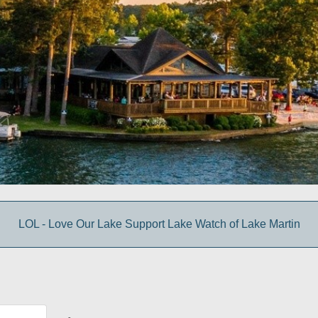
LOL - Love Our Lake Support Lake Watch of Lake Martin