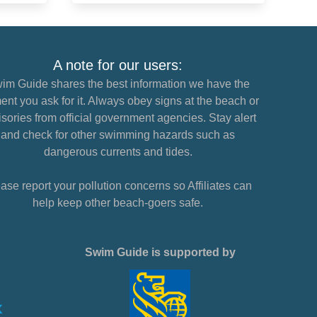
A note for our users:
im Guide shares the best information we have the
nt you ask for it. Always obey signs at the beach or
sories from official government agencies. Stay alert
and check for other swimming hazards such as
dangerous currents and tides.
ase report your pollution concerns so Affiliates can
help keep other beach-goers safe.
Swim Guide is supported by