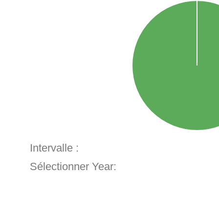
Intervalle :
Sélectionner Year: