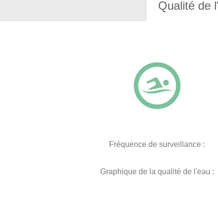
Qualité de l
Fréquence de surveillance :
Graphique de la qualité de l'eau :