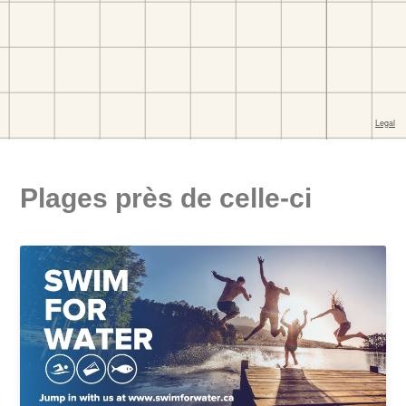
Plages près de celle-ci