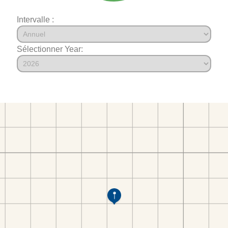
Intervalle :
Sélectionner Year: