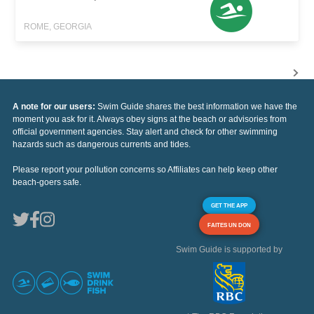
ROME, GEORGIA
A note for our users:
Swim Guide shares the best information we have the
moment you ask for it. Always obey signs at the beach or advisories from
official government agencies. Stay alert and check for other swimming
hazards such as dangerous currents and tides.
Please report your pollution concerns so Affiliates can help keep other
beach-goers safe.
GET THE APP
FAITES UN DON
Swim Guide is supported by