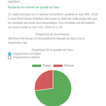
signifient
Respecte les normes de qualité de l'eau
Ce statut est basé sur le dernier échantillon, prélevé le July 30th, 2026
Coosa River Basin Initiative met à jour le statut de cette plage dès que
les résultats des tests sont disponibles. Ces résultats ont été publiés
sur Swim Guide le July 31st, 2026 at 11:18.
Fréquence de surveillance :
Old River Rd Ramp est échantillonné Weekly de May 21st à
September 3rd.
Graphique de la qualité de l'eau :
Diagramme circulaire
Diagramme à barres