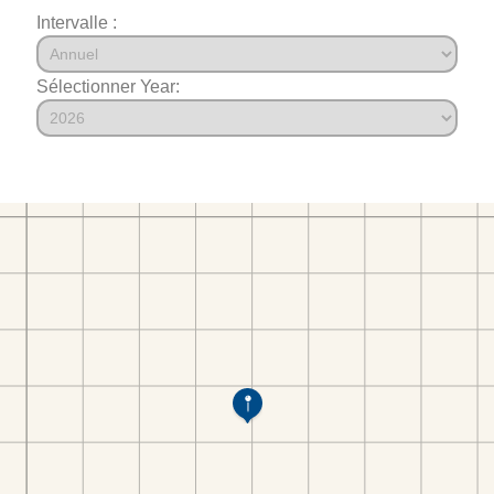
Intervalle :
Sélectionner Year: