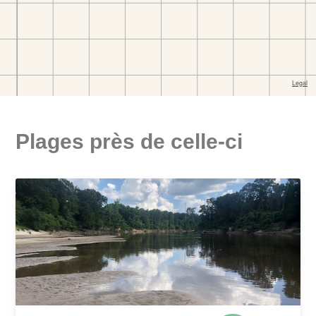
Plages près de celle-ci