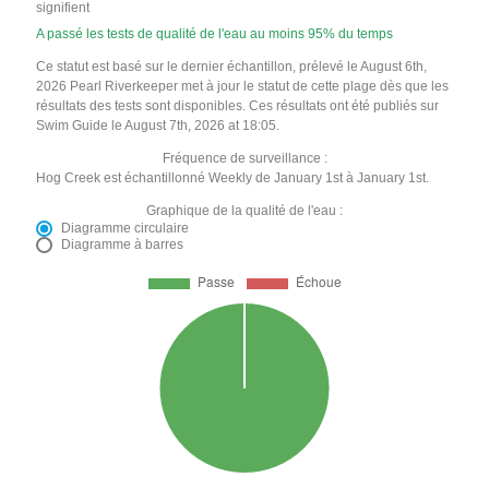
signifient
A passé les tests de qualité de l'eau au moins 95% du temps
Ce statut est basé sur le dernier échantillon, prélevé le August 6th,
2026 Pearl Riverkeeper met à jour le statut de cette plage dès que les
résultats des tests sont disponibles. Ces résultats ont été publiés sur
Swim Guide le August 7th, 2026 at 18:05.
Fréquence de surveillance :
Hog Creek est échantillonné Weekly de January 1st à January 1st.
Graphique de la qualité de l'eau :
Diagramme circulaire
Diagramme à barres